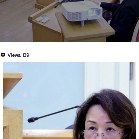
Views:
139