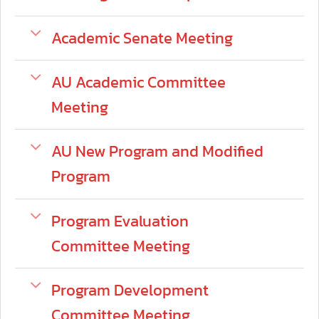
Academic Senate Meeting
AU Academic Committee
Meeting
AU New Program and Modified
Program
Program Evaluation
Committee Meeting
Program Development
Committee Meeting